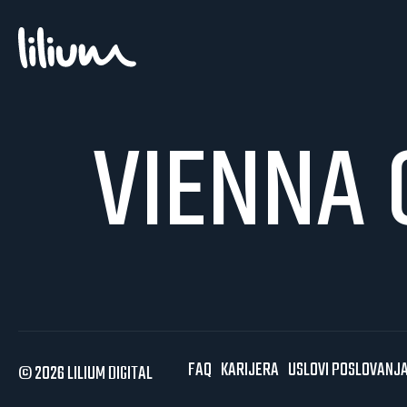
VIENNA 
FAQ
KARIJERA
USLOVI POSLOVANJ
© 2026 LILIUM DIGITAL