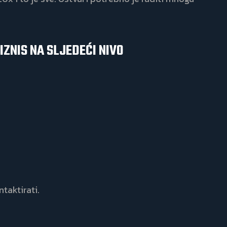
IZNIS NA SLJEDEĆI NIVO
taktirati.