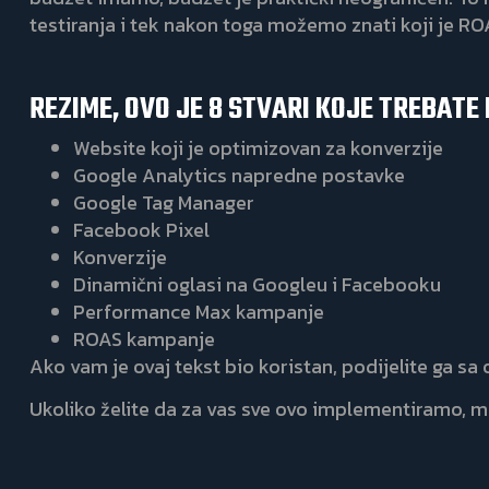
testiranja i tek nakon toga možemo znati koji je R
REZIME, OVO JE 8 STVARI KOJE TREBATE 
Website koji je optimizovan za konverzije
Google Analytics napredne postavke
Google Tag Manager
Facebook Pixel
Konverzije
Dinamični oglasi na Googleu i Facebooku
Performance Max kampanje
ROAS kampanje
Ako vam je ovaj tekst bio koristan, podijelite ga sa
Ukoliko želite da za vas sve ovo implementiramo, 